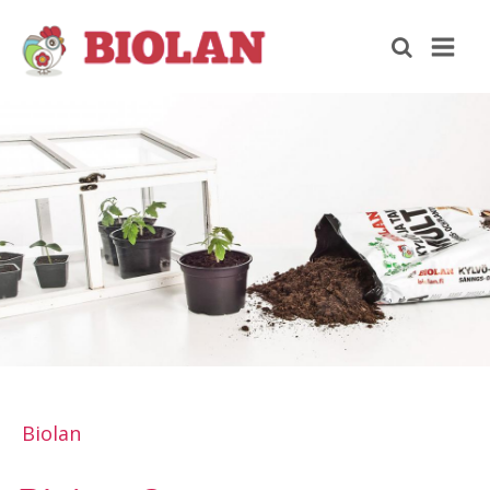
Biolan