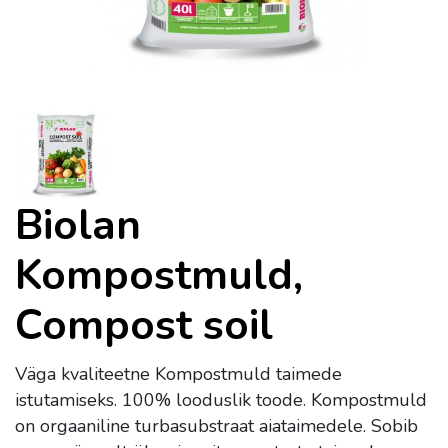
Biolan
Kompostmuld,
Compost soil
Väga kvaliteetne Kompostmuld taimede
istutamiseks. 100% looduslik toode. Kompostmuld
on orgaaniline turbasubstraat aiataimedele. Sobib