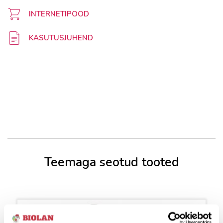
INTERNETIPOOD
KASUTUSJUHEND
Teemaga seotud tooted